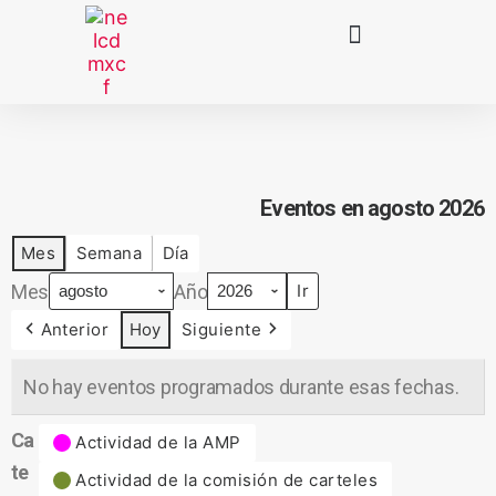
Eventos en agosto 2026
Mes
Semana
Día
Mes
Año
Anterior
Hoy
Siguiente
No hay eventos programados durante esas fechas.
Ca
Actividad de la AMP
te
Actividad de la comisión de carteles