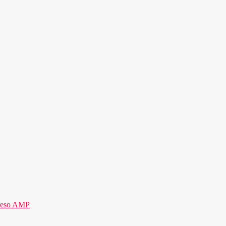
reso AMP