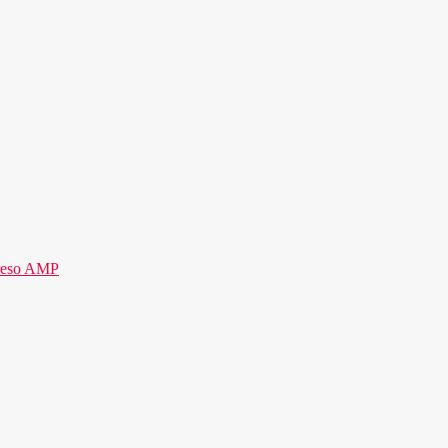
reso AMP