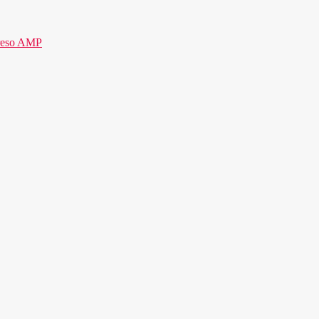
reso AMP