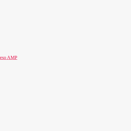
reso AMP