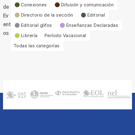
Conexiones
Difusión y comunicación
de
Directorio de la sección
Editorial
Ev
ent
Editorial glifos
Enseñanzas Declaradas
os
Librería
Período Vacacional
Todas las categorías