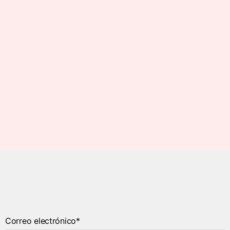
Correo electrónico*