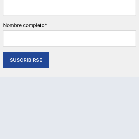
Nombre completo*