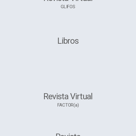
GLIFOS
Libros
Revista Virtual
FACTOR(a)