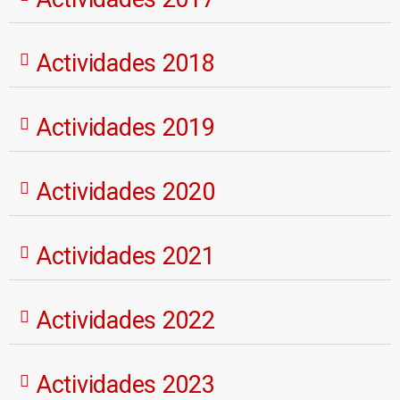
Actividades 2018
Actividades 2019
Actividades 2020
Actividades 2021
Actividades 2022
Actividades 2023