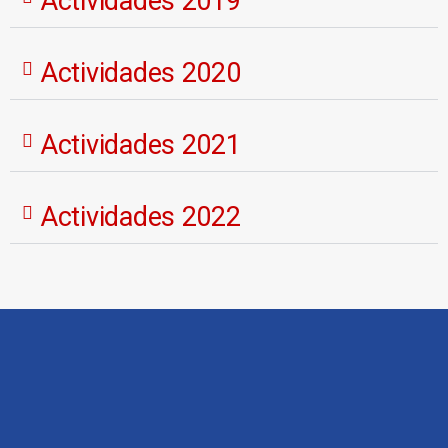
Actividades 2019
Actividades 2020
Actividades 2021
Actividades 2022