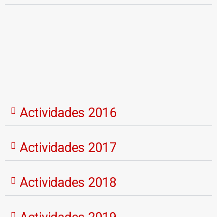
Actividades 2016
Actividades 2017
Actividades 2018