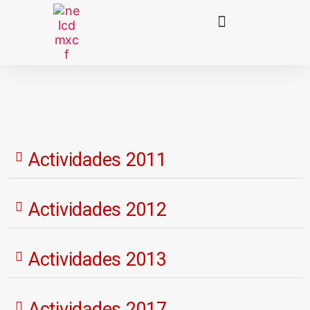
Actividades 2011
Actividades 2012
Actividades 2013
Actividades 2017