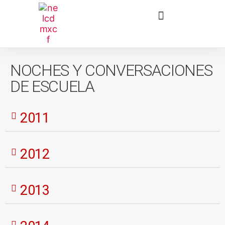
NOCHES Y CONVERSACIONES
DE ESCUELA
2011
2012
2013