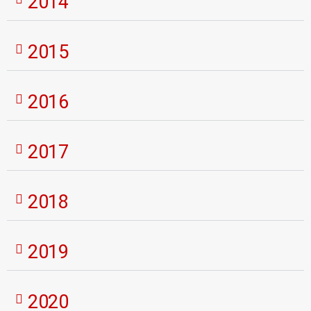
2014
2015
2016
2017
2018
2019
2020