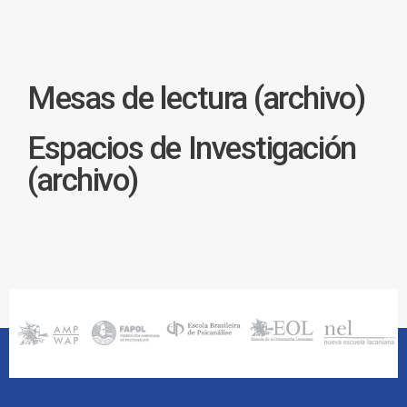
Mesas de lectura (archivo)
Espacios de Investigación
(archivo)