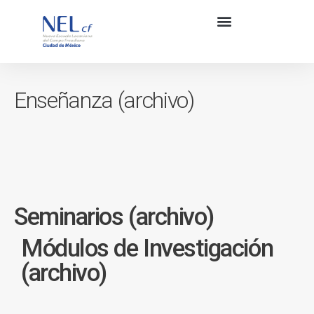
Enseñanza (archivo)
Seminarios (archivo)
Módulos de Investigación
(archivo)