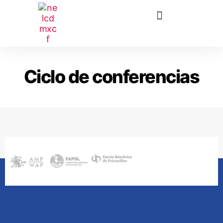
Ciclo de conferencias