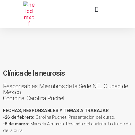
Clínica de la neurosis
Responsables: Miembros de la Sede NEL Ciudad de
México.
Coordina: Carolina Puchet.
FECHAS, RESPONSABLES Y TEMAS A TRABAJAR:
-26 de febrero:
Carolina Puchet. Presentación del curso.
-5 de marzo:
Marcela Almanza. Posición del analista: la dirección
de la cura.