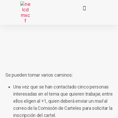
Se pueden tomar varios caminos:
Una vez que se han contactado cinco personas
interesadas en el tema que quieren trabajar, entre
ellos eligen al +1, quien deberá enviar un
mail
al
correo de la Comisión de Carteles para solicitar la
inscripción del cartel.