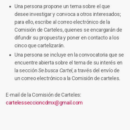
Una persona propone un tema sobre el que
desee investigar y convoca a otros interesados;
para ello, escribe al correo electrónico de la
Comisión de Carteles, quienes se encargarán de
difundir su propuesta y poner en contacto a los
cinco que cartelizarán.
Una persona se incluye en la convocatoria que se
encuentre abierta sobre el tema de su interés en
la sección
Se busca Cartel
, a través del envío de
un correo electrónico a la Comisión de carteles.
E-mail de la Comisión de Carteles:
cartelesseccioncdmx@gmail.com