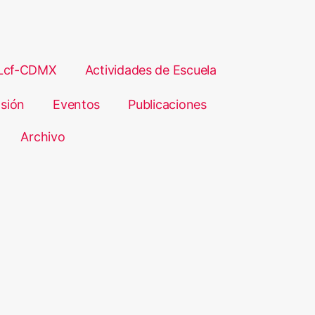
Lcf-CDMX
Actividades de Escuela
sión
Eventos
Publicaciones
Archivo