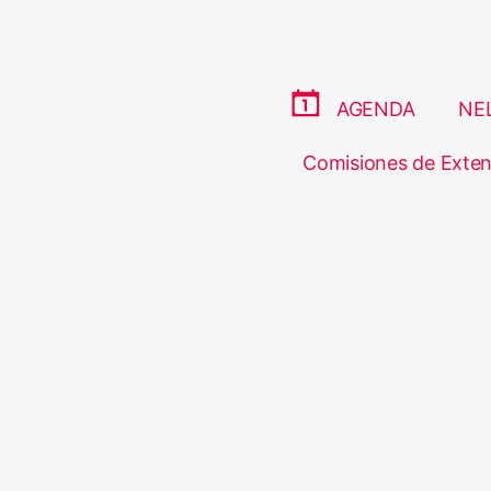
AGENDA
NE
Comisiones de Exten