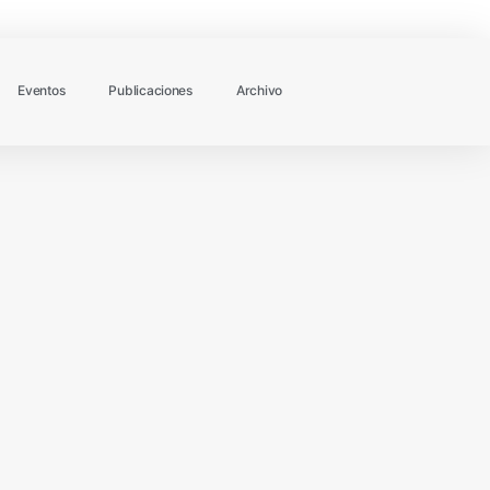
Eventos
Publicaciones
Archivo