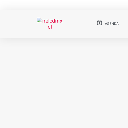
AGENDA