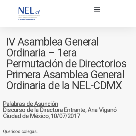
IV Asamblea General
Ordinaria – 1era
Permutación de Directorios
Primera Asamblea General
Ordinaria de la NEL-CDMX
Palabras de Asunción
Discurso de la Directora Entrante, Ana Viganó
Ciudad de México, 10/07/2017
Queridos colegas,