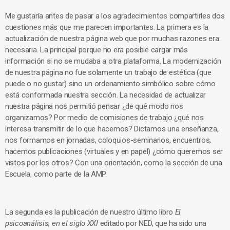
Me gustaría antes de pasar a los agradecimientos compartirles dos
cuestiones más que me parecen importantes. La primera es la
actualización de nuestra página web que por muchas razones era
necesaria. La principal porque no era posible cargar más
información si no se mudaba a otra plataforma. La modernización
de nuestra página no fue solamente un trabajo de estética (que
puede o no gustar) sino un ordenamiento simbólico sobre cómo
está conformada nuestra sección. La necesidad de actualizar
nuestra página nos permitió pensar ¿de qué modo nos
organizamos? Por medio de comisiones de trabajo ¿qué nos
interesa transmitir de lo que hacemos? Dictamos una enseñanza,
nos formamos en jornadas, coloquios-seminarios, encuentros,
hacemos publicaciones (virtuales y en papel) ¿cómo queremos ser
vistos por los otros? Con una orientación, como la sección de una
Escuela, como parte de la AMP.
La segunda es la publicación de nuestro último libro
El
psicoanálisis, en el siglo XXI
editado por NED, que ha sido una