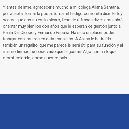
Y antes de irme, agradecerle mucho a mi colega Aliana Santana,
por aceptar tomar la posta, tomar el testigo como ella dice. Estoy
segura que con su estilo pícaro, lleno de refranes divertidos sabrá
orientar muy bien los dos años que le esperan de gestión junto a
Paula Del Cioppo y Fernando España. Ha sido un placer poder
trabajar con los tres en esta transición. A Aliana le he traído
también un regalito, que me parece le será útil para su función y al
mismo tiempo he observado que le gustan. Algo con un toqué
otomí, colorido, como nuestro país.