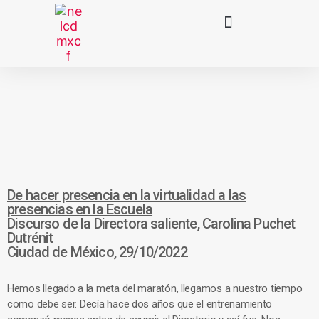
De hacer presencia en la virtualidad a las
presencias en la Escuela
Discurso de la Directora saliente, Carolina Puchet
Dutrénit
Ciudad de México, 29/10/2022
Hemos llegado a la meta del maratón, llegamos a nuestro tiempo
como debe ser. Decía hace dos años que el entrenamiento