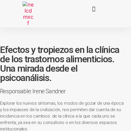
Efectos y tropiezos en la clínica
de los trastornos alimenticios.
Una mirada desde el
psicoanálisis.
Responsable: Irene Sandner
Explorar los nuevos síntomas, los modos de gozar de una época
y los impasses de la civilización, nos permiten dar cuenta de su
incidencia en los cambios de la clínica a la que cada uno se
enfrenta, ya sea en su consultorio o en los diversos espacios
institucionales.