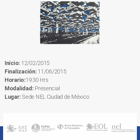
Inicio:
12/02/2015
Finalización:
11/06/2015
Horario:
19:30 Hrs
Modalidad:
Presencial
Lugar:
Sede NEL Ciudad de México