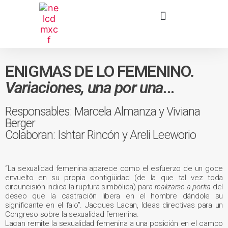
ENIGMAS DE LO FEMENINO.
Variaciones, una por una...
Responsables: Marcela Almanza y Viviana
Berger
Colaboran: Ishtar Rincón y Areli Leeworio
“La sexualidad femenina aparece como el esfuerzo de un goce
envuelto en su propia contigüidad (de la que tal vez toda
circuncisión indica la ruptura simbólica) para
realizarse a porfia
del
deseo que la castración libera en el hombre dándole su
significante en el falo”. Jacques Lacan, Ideas directivas para un
Congreso sobre la sexualidad femenina.
Lacan remite la sexualidad femenina a una posición en el campo