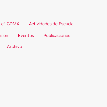
Lcf-CDMX
Actividades de Escuela
sión
Eventos
Publicaciones
Archivo