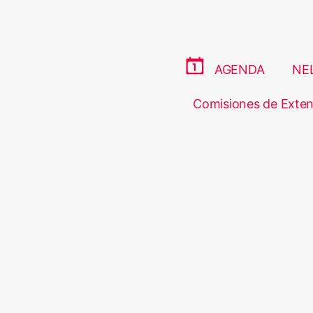
AGENDA
NE
Comisiones de Exten