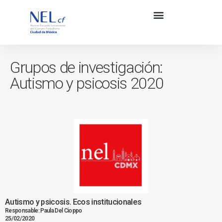
Grupos de investigación:
Autismo y psicosis 2020
Autismo y psicosis. Ecos institucionales
Responsable: Paula Del Cioppo
25/02/2020