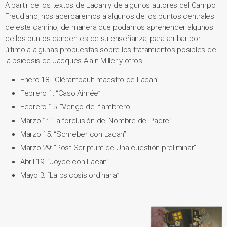
A partir de los textos de Lacan y de algunos autores del Campo
Freudiano, nos acercaremos a algunos de los puntos centrales
de este camino, de manera que podamos aprehender algunos
de los puntos candentes de su enseñanza, para arribar por
último a algunas propuestas sobre los tratamientos posibles de
la psicosis de Jacques-Alain Miller y otros.
Enero 18: “Clérambault maestro de Lacan”
Febrero 1: “Caso Aimée”
Febrero 15: “Vengo del fiambrero
Marzo 1: “La forclusión del Nombre del Padre”
Marzo 15: “Schreber con Lacan”
Marzo 29: “Post Scriptum de Una cuestión preliminar”
Abril 19: “Joyce con Lacan”
Mayo 3: “La psicosis ordinaria”