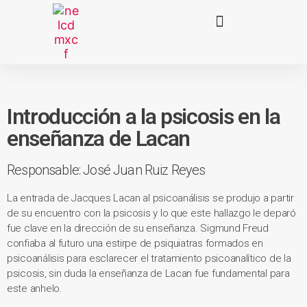
Introducción a la psicosis en la
enseñanza de Lacan
Responsable: José Juan Ruiz Reyes
La entrada de Jacques Lacan al psicoanálisis se produjo a partir
de su encuentro con la psicosis y lo que este hallazgo le deparó
fue clave en la dirección de su enseñanza. Sigmund Freud
confiaba al futuro una estirpe de psiquiatras formados en
psicoanálisis para esclarecer el tratamiento psicoanalítico de la
psicosis, sin duda la enseñanza de Lacan fue fundamental para
este anhelo.