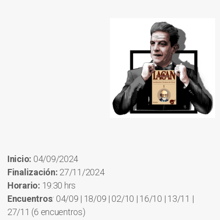
Inicio:
04/09/2024
Finalización:
27/11/2024
Horario:
19:30 hrs
Encuentros
:
04/09 | 18/09 | 02/10 | 16/10 | 13/11 |
27/11 (6 encuentros)