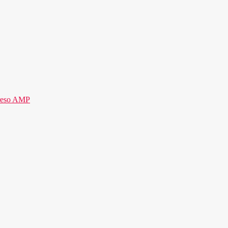
reso AMP