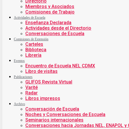
Directorio
Miembros y Asociados
Comisiones de Trabajo
Actividades de Escuela
Enseñanza Declarada
Actividades desde el Directorio
Conversaciones de Escuela
Comisiones de Extensión
Carteles
Biblioteca
Librería
Eventos
Encuentro de Escuela NEL CDMX
Libro de visitas
Publicaciones
GLIFOS Revista Virtual
Varité
Radar
Libros impresos
Archivo
Conversación de Escuela
Noches y Conversaciones de Escuela
Seminarios internacionales
Conversaciones hacia Jornadas NEL, ENAPOL y