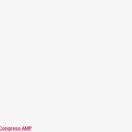
 Congreso AMP