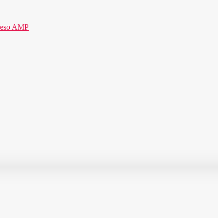
reso AMP