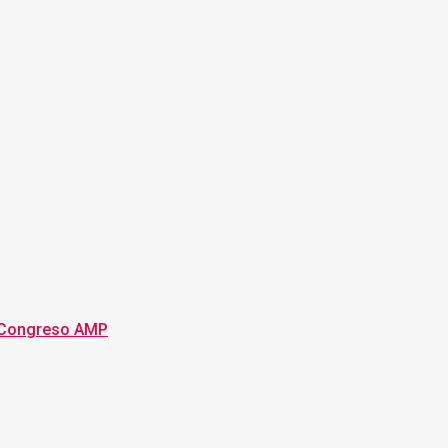
 Congreso AMP