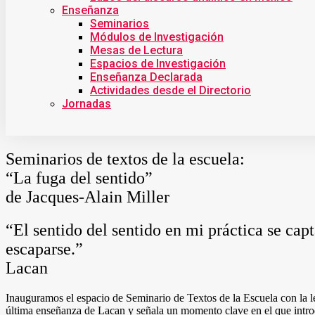
Enseñanza
Seminarios
Módulos de Investigación
Mesas de Lectura
Espacios de Investigación
Enseñanza Declarada
Actividades desde el Directorio
Jornadas
Seminarios de textos de la escuela:
“La fuga del sentido”
de Jacques-Alain Miller
“El sentido del sentido en mi práctica se ca
escaparse.”
Lacan
Inauguramos el espacio de Seminario de Textos de la Escuela con la le
última enseñanza de Lacan y señala un momento clave en el que introdu