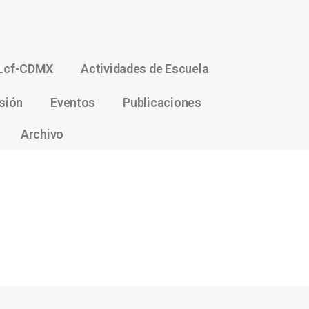
Lcf-CDMX
Actividades de Escuela
sión
Eventos
Publicaciones
Archivo