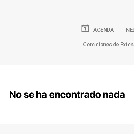
AGENDA
NE
Comisiones de Exten
No se ha encontrado nada