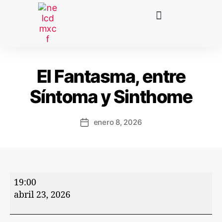
El Fantasma, entre
Síntoma y Sinthome
enero 8, 2026
19:00
abril 23, 2026