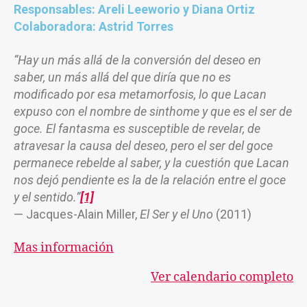
Responsables: Areli Leeworio y Diana Ortiz
Colaboradora: Astrid Torres
“Hay un más allá de la conversión del deseo en
saber, un más allá del que diría que no es
modificado por esa metamorfosis, lo que Lacan
expuso con el nombre de sinthome y que es el ser de
goce. El fantasma es susceptible de revelar, de
atravesar la causa del deseo, pero el ser del goce
permanece rebelde al saber, y la cuestión que Lacan
nos dejó pendiente es la de la relación entre el goce
y el sentido.”
[1]
— Jacques-Alain Miller,
El Ser y el Uno
(2011)
Mas información
Ver calendario completo