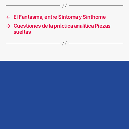
←
El Fantasma, entre Síntoma y Sinthome
→
Cuestiones de la práctica analítica Piezas
sueltas