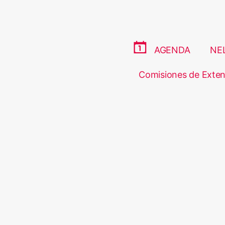
AGENDA
NE
Comisiones de Exten