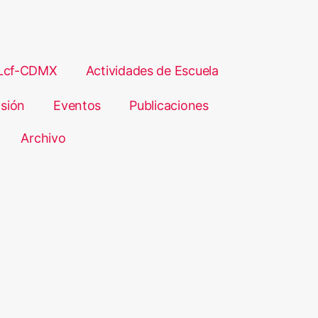
Lcf-CDMX
Actividades de Escuela
sión
Eventos
Publicaciones
Archivo