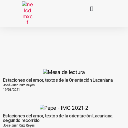
Estaciones del amor, textos de la Orientación Lacaniana
José Juan Ruiz Reyes
19/01/2021
Estaciones del amor, textos de la orientación Lacaniana:
segundo recorrido
José Juan Ruiz Reyes