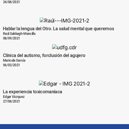
24/08/2021
Hablar la lengua del Otro. La salud mental que queremos
Raúl Sabbagh-Mancilla
08/09/2021
Clínica del autismo, forclusión del agujero
Maricela García
06/02/2021
La experiencia toxicomaníaca
Edgar Vázquez
27/08/2021