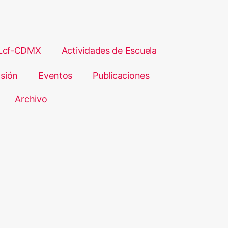
Lcf-CDMX
Actividades de Escuela
sión
Eventos
Publicaciones
Archivo