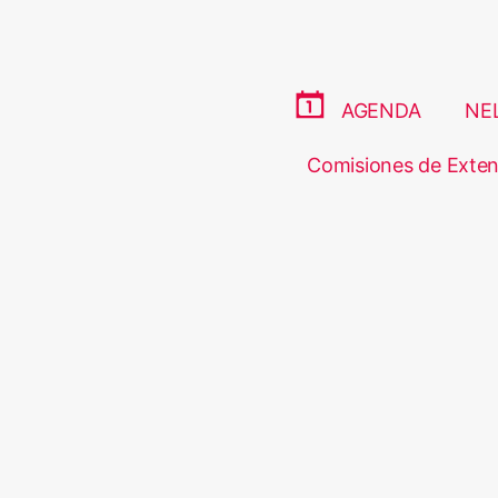
AGENDA
NE
Comisiones de Exten