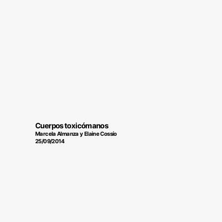
Cuerpos toxicómanos
Marcela Almanza y Elaine Cossío
25/09/2014