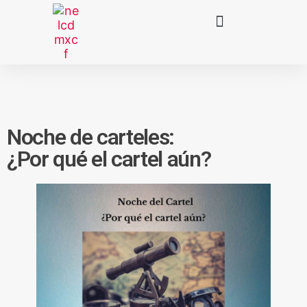
Noche de carteles:
¿Por qué el cartel aún?