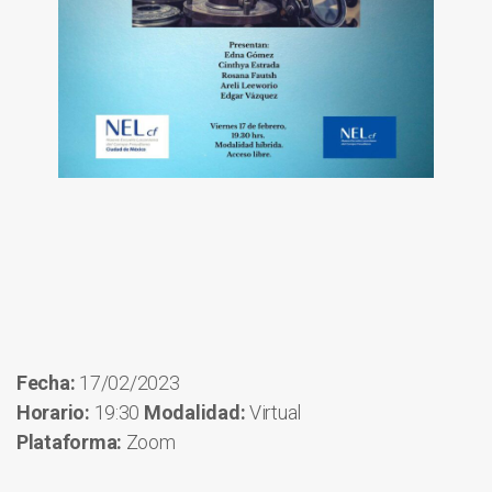
Fecha:
17/02/2023
Horario:
19:30
Modalidad:
Virtual
Plataforma:
Zoom