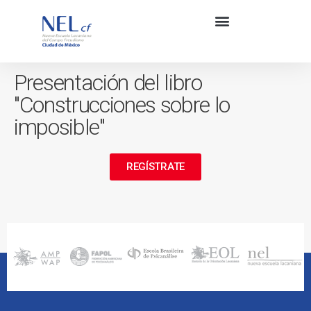
Presentación del libro
"Construcciones sobre lo
imposible"
REGÍSTRATE