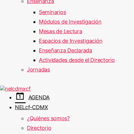
Enseñanza
Seminarios
Módulos de Investigación
Mesas de Lectura
Espacios de Investigación
Enseñanza Declarada
Actividades desde el Directorio
Jornadas
AGENDA
NELcf-CDMX
¿Quiénes somos?
Directorio