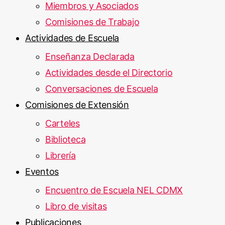
Miembros y Asociados
Comisiones de Trabajo
Actividades de Escuela
Enseñanza Declarada
Actividades desde el Directorio
Conversaciones de Escuela
Comisiones de Extensión
Carteles
Biblioteca
Librería
Eventos
Encuentro de Escuela NEL CDMX
Libro de visitas
Publicaciones