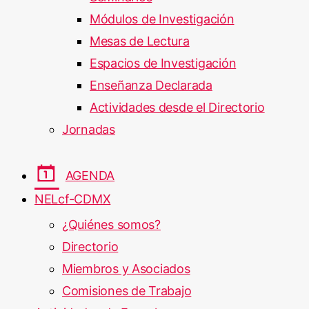
Módulos de Investigación
Mesas de Lectura
Espacios de Investigación
Enseñanza Declarada
Actividades desde el Directorio
Jornadas
AGENDA
NELcf-CDMX
¿Quiénes somos?
Directorio
Miembros y Asociados
Comisiones de Trabajo