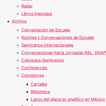
Radar
Libros impresos
Archivo
Conversación de Escuela
Noches y Conversaciones de Escuela
Seminarios internacionales
Conversaciones hacia Jornadas NEL, ENA
Coloquios-Seminarios
Conferencias
Comisiones
Carteles
Biblioteca
Lazos del discurso analítico en México