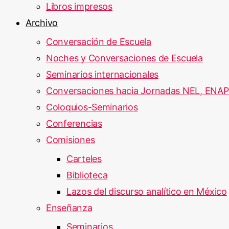
Libros impresos
Archivo
Conversación de Escuela
Noches y Conversaciones de Escuela
Seminarios internacionales
Conversaciones hacia Jornadas NEL, ENA
Coloquios-Seminarios
Conferencias
Comisiones
Carteles
Biblioteca
Lazos del discurso analítico en México
Enseñanza
Seminarios