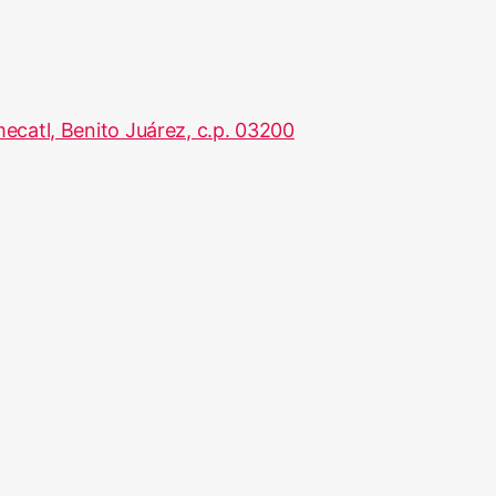
ecatl, Benito Juárez, c.p. 03200