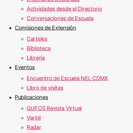
Actividades desde el Directorio
Conversaciones de Escuela
Comisiones de Extensión
Carteles
Biblioteca
Librería
Eventos
Encuentro de Escuela NEL CDMX
Libro de visitas
Publicaciones
GLIFOS Revista Virtual
Varité
Radar