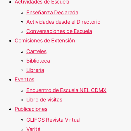
Actividades de Escuela
Enseñanza Declarada
Actividades desde el Directorio
Conversaciones de Escuela
Comisiones de Extensión
Carteles
Biblioteca
Librería
Eventos
Encuentro de Escuela NEL CDMX
Libro de visitas
Publicaciones
GLIFOS Revista Virtual
Varité