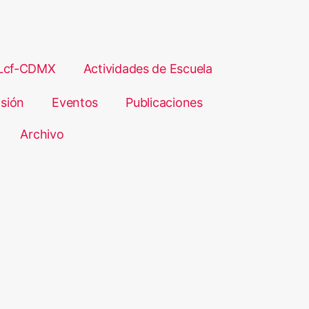
Lcf-CDMX
Actividades de Escuela
sión
Eventos
Publicaciones
Archivo