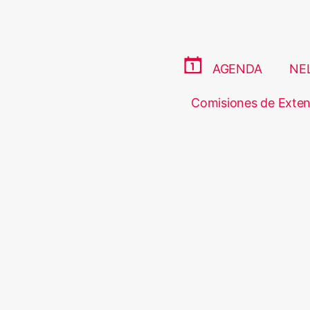
AGENDA
NE
Comisiones de Exten