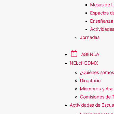
Mesas de L
Espacios de
Enseñanza 
Actividades
Jornadas
AGENDA
NELcf-CDMX
¿Quiénes somos
Directorio
Miembros y Aso
Comisiones de T
Actividades de Escue