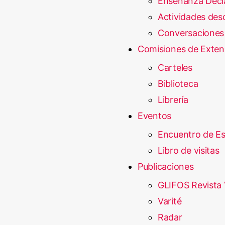
Enseñanza Decl
Actividades desd
Conversaciones
Comisiones de Exten
Carteles
Biblioteca
Librería
Eventos
Encuentro de E
Libro de visitas
Publicaciones
GLIFOS Revista 
Varité
Radar