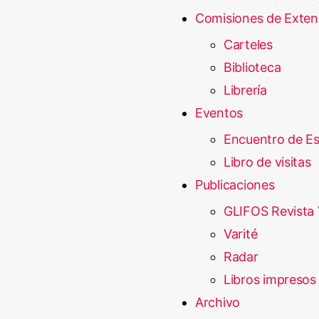
Comisiones de Exten
Carteles
Biblioteca
Librería
Eventos
Encuentro de E
Libro de visitas
Publicaciones
GLIFOS Revista 
Varité
Radar
Libros impresos
Archivo