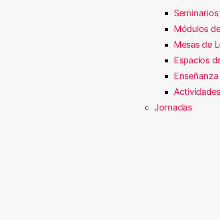
Seminarios
Módulos de
Mesas de L
Espacios de
Enseñanza 
Actividades
Jornadas