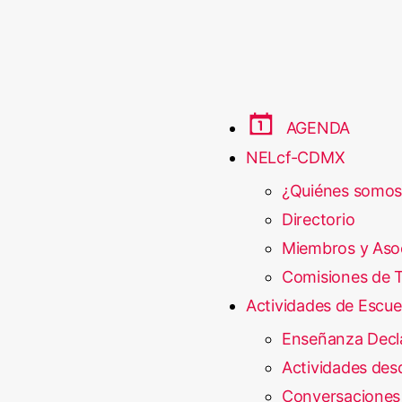
AGENDA
NELcf-CDMX
¿Quiénes somos
Directorio
Miembros y Aso
Comisiones de T
Actividades de Escue
Enseñanza Decl
Actividades desd
Conversaciones