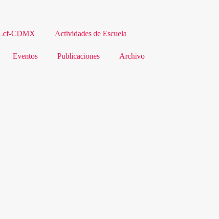
Lcf-CDMX
Actividades de Escuela
Eventos
Publicaciones
Archivo