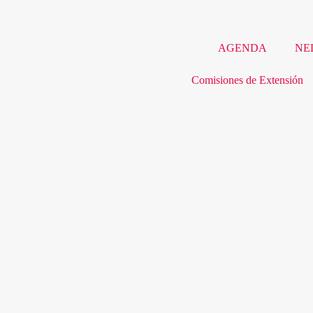
AGENDA
NE
Comisiones de Extensión