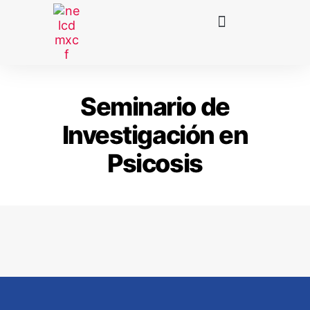
Seminario de
Investigación en
Psicosis