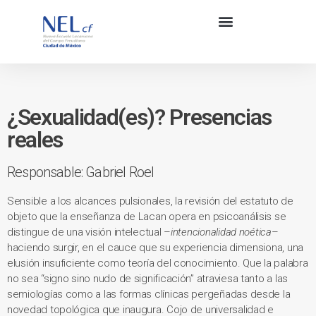
¿Sexualidad(es)? Presencias
reales
Responsable: Gabriel Roel
Sensible a los alcances pulsionales, la revisión del estatuto de
objeto que la enseñanza de Lacan opera en psicoanálisis se
distingue de una visión intelectual –
intencionalidad noética
–
haciendo surgir, en el cauce que su experiencia dimensiona, una
elusión insuficiente como teoría del conocimiento. Que la palabra
no sea “signo sino nudo de significación” atraviesa tanto a las
semiologías como a las formas clínicas pergeñadas desde la
novedad topológica que inaugura. Cojo de universalidad e