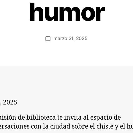
humor
marzo 31, 2025
1, 2025
isión de biblioteca te invita al espacio de
rsaciones con la ciudad sobre el chiste y el 