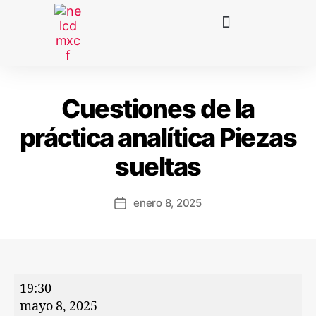
Cuestiones de la
práctica analítica Piezas
sueltas
enero 8, 2025
19:30
mayo 8, 2025