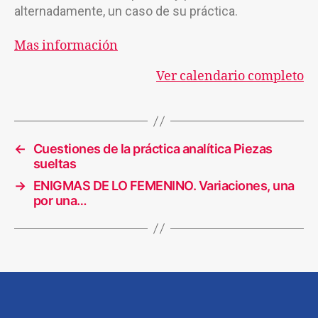
alternadamente, un caso de su práctica.
Mas información
Ver calendario completo
←
Cuestiones de la práctica analítica Piezas
sueltas
→
ENIGMAS DE LO FEMENINO. Variaciones, una
por una…