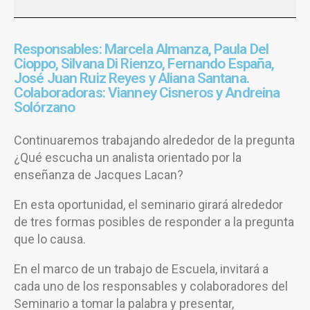
Responsables: Marcela Almanza, Paula Del
Cioppo, Silvana Di Rienzo, Fernando España,
José Juan Ruiz Reyes y Aliana Santana.
Colaboradoras: Vianney Cisneros y Andreina
Solórzano
Continuaremos trabajando alrededor de la pregunta
¿Qué escucha un analista orientado por la
enseñanza de Jacques Lacan?
En esta oportunidad, el seminario girará alrededor
de tres formas posibles de responder a la pregunta
que lo causa.
En el marco de un trabajo de Escuela, invitará a
cada uno de los responsables y colaboradores del
Seminario a tomar la palabra y presentar,