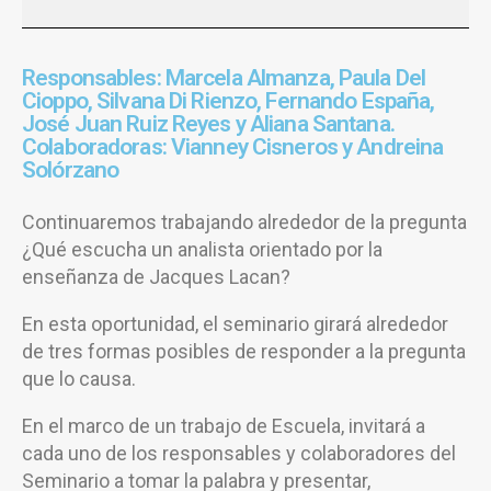
Responsables: Marcela Almanza, Paula Del
Cioppo, Silvana Di Rienzo, Fernando España,
José Juan Ruiz Reyes y Aliana Santana.
Colaboradoras: Vianney Cisneros y Andreina
Solórzano
Continuaremos trabajando alrededor de la pregunta
¿Qué escucha un analista orientado por la
enseñanza de Jacques Lacan?
En esta oportunidad, el seminario girará alrededor
de tres formas posibles de responder a la pregunta
que lo causa.
En el marco de un trabajo de Escuela, invitará a
cada uno de los responsables y colaboradores del
Seminario a tomar la palabra y presentar,