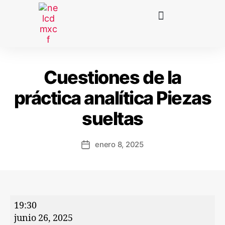
Cuestiones de la
práctica analítica Piezas
sueltas
enero 8, 2025
19:30
junio 26, 2025