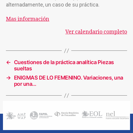
alternadamente, un caso de su práctica.
Mas información
Ver calendario completo
←
Cuestiones de la práctica analítica Piezas
sueltas
→
ENIGMAS DE LO FEMENINO. Variaciones, una
por una…