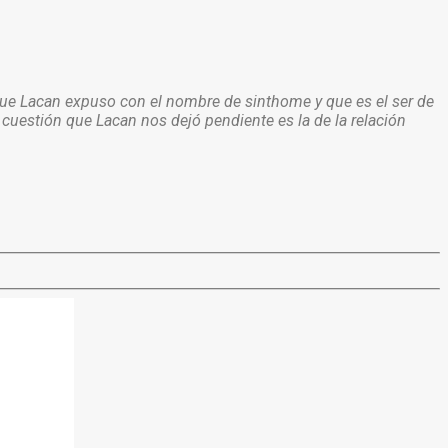
 que Lacan expuso con el nombre de sinthome y que es el ser de
a cuestión que Lacan nos dejó pendiente es la de la relación