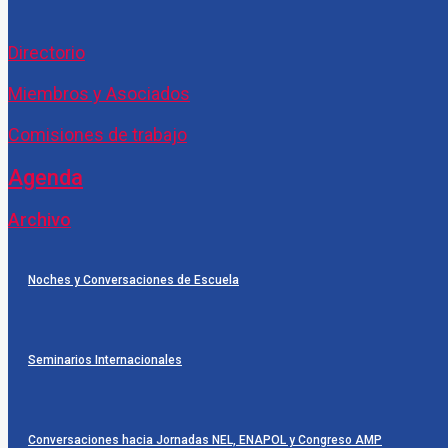
Directorio
Miembros y Asociados
Comisiones de trabajo
Agenda
Archivo
Noches y Conversaciones de Escuela
Seminarios Internacionales
Conversaciones hacia Jornadas NEL, ENAPOL y Congreso AMP