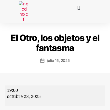
El Otro, los objetos y el
fantasma
julio 16, 2025
19:00
octubre 23, 2025