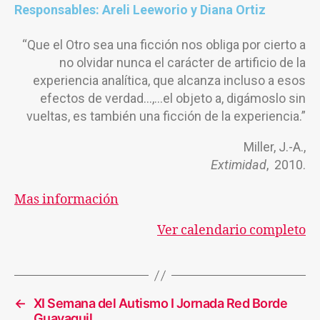
Responsables: Areli Leeworio y Diana Ortiz
“Que el Otro sea una ficción nos obliga por cierto a
no olvidar nunca el carácter de artificio de la
experiencia analítica, que alcanza incluso a esos
efectos de verdad…,…el objeto a, digámoslo sin
vueltas, es también una ficción de la experiencia.”
Miller, J.-A.,
Extimidad
, 2010.
Mas información
Ver calendario completo
←
XI Semana del Autismo I Jornada Red Borde
Guayaquil