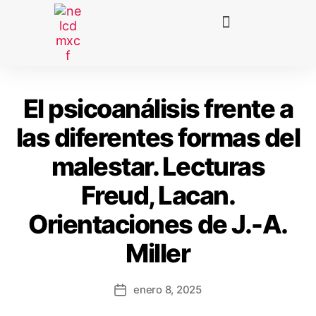
El psicoanálisis frente a
las diferentes formas del
malestar. Lecturas
Freud, Lacan.
Orientaciones de J.-A.
Miller
enero 8, 2025