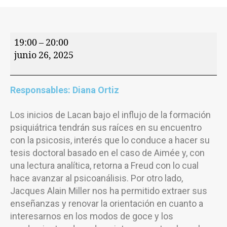
19:00
–
20:00
junio 26, 2025
Responsables: Diana Ortiz
Los inicios de Lacan bajo el influjo de la formación
psiquiátrica tendrán sus raíces en su encuentro
con la psicosis, interés que lo conduce a hacer su
tesis doctoral basado en el caso de Aimée y, con
una lectura analítica, retorna a Freud con lo cual
hace avanzar al psicoanálisis. Por otro lado,
Jacques Alain Miller nos ha permitido extraer sus
enseñanzas y renovar la orientación en cuanto a
interesarnos en los modos de goce y los