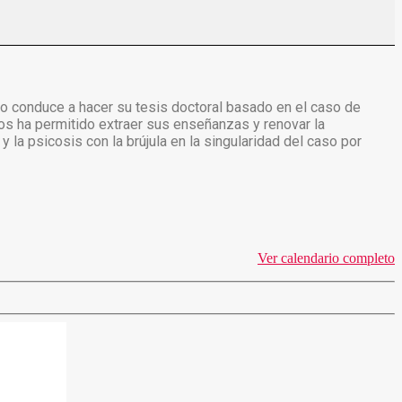
e lo conduce a hacer su tesis doctoral basado en el caso de
 nos ha permitido extraer sus enseñanzas y renovar la
 la psicosis con la brújula en la singularidad del caso por
Ver calendario completo