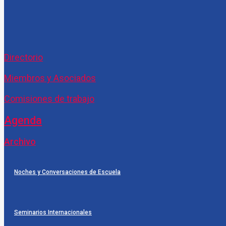
Directorio
Miembros y Asociados
Comisiones de trabajo
Agenda
Archivo
Noches y Conversaciones de Escuela
Seminarios Internacionales