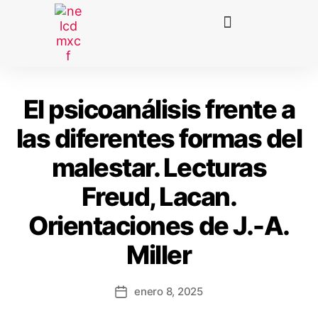
El psicoanálisis frente a
las diferentes formas del
malestar. Lecturas
Freud, Lacan.
Orientaciones de J.-A.
Miller
enero 8, 2025