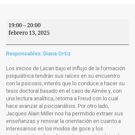
19:00
–
20:00
febrero 13, 2025
Responsables: Diana Ortiz
Los inicios de Lacan bajo el influjo de la formación
psiquiátrica tendrán sus raíces en su encuentro
con la psicosis, interés que lo conduce a hacer su
tesis doctoral basado en el caso de Aimée y, con
una lectura analítica, retorna a Freud con lo cual
hace avanzar al psicoanálisis. Por otro lado,
Jacques Alain Miller nos ha permitido extraer sus
enseñanzas y renovar la orientación en cuanto a
interesarnos en los modos de goce y los