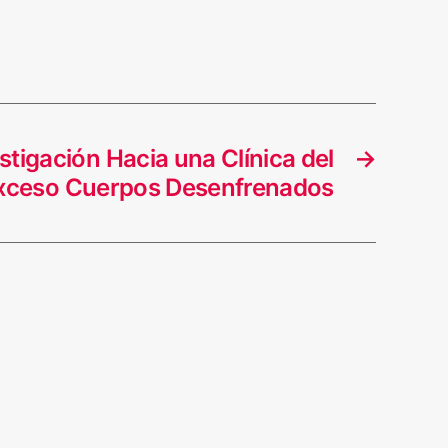
stigación Hacia una Clínica del
→
xceso Cuerpos Desenfrenados