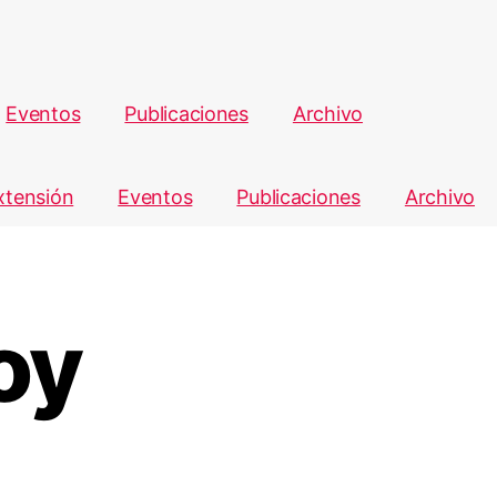
Eventos
Publicaciones
Archivo
xtensión
Eventos
Publicaciones
Archivo
oy