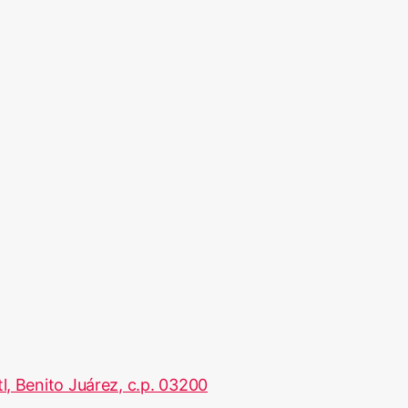
, Benito Juárez, c.p. 03200