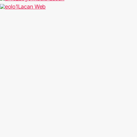
Lacan Web