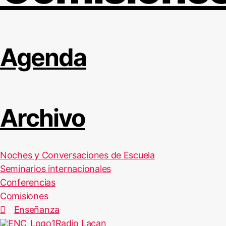
Agenda
Archivo
Noches y Conversaciones de Escuela
Seminarios internacionales
Conferencias
Comisiones
Enseñanza
Radio Lacan