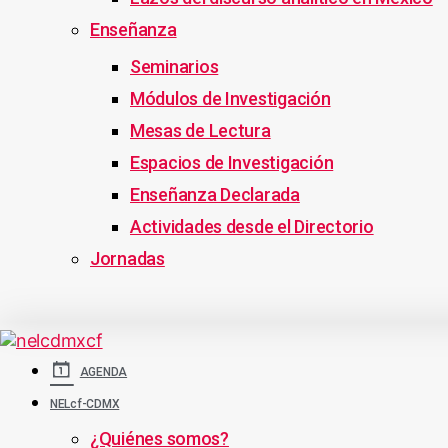
Enseñanza
Seminarios
Módulos de Investigación
Mesas de Lectura
Espacios de Investigación
Enseñanza Declarada
Actividades desde el Directorio
Jornadas
AGENDA
NELcf-CDMX
¿Quiénes somos?