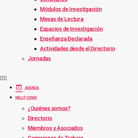
Módulos de Investigación
Mesas de Lectura
Espacios de Investigación
Enseñanza Declarada
Actividades desde el Directorio
Jornadas
AGENDA
NELcf-CDMX
¿Quiénes somos?
Directorio
Miembros y Asociados
Comisiones de Trabajo