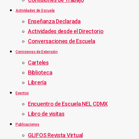
Actividades de Escuela
Enseñanza Declarada
Actividades desde el Directorio
Conversaciones de Escuela
Comisiones de Extensión
Carteles
Biblioteca
Librería
Eventos
Encuentro de Escuela NEL CDMX
Libro de visitas
Publicaciones
GLIFOS Revista Virtual