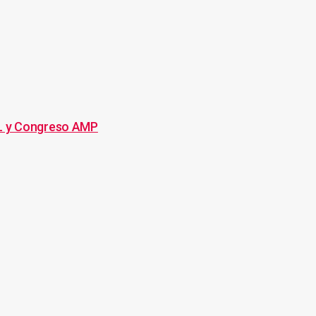
L y Congreso AMP