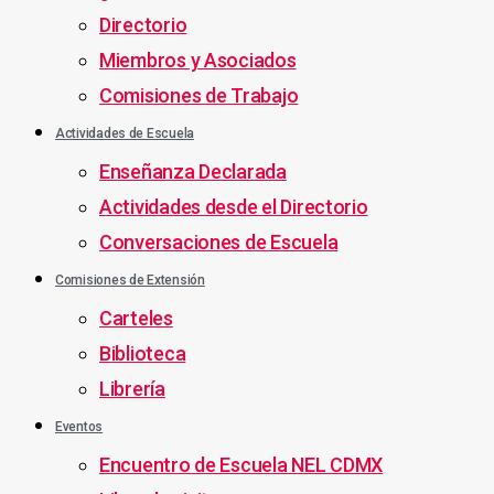
Directorio
Miembros y Asociados
Comisiones de Trabajo
Actividades de Escuela
Enseñanza Declarada
Actividades desde el Directorio
Conversaciones de Escuela
Comisiones de Extensión
Carteles
Biblioteca
Librería
Eventos
Encuentro de Escuela NEL CDMX