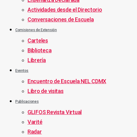
Actividades desde el Directorio
Conversaciones de Escuela
Comisiones de Extensión
Carteles
Biblioteca
Librería
Eventos
Encuentro de Escuela NEL CDMX
Libro de visitas
Publicaciones
GLIFOS Revista Virtual
Varité
Radar