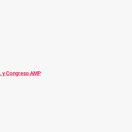
L y Congreso AMP