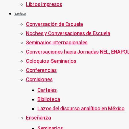
Libros impresos
Archivo
Conversación de Escuela
Noches y Conversaciones de Escuela
Seminarios internacionales
Conversaciones hacia Jornadas NEL, ENAPO
Coloquios-Seminarios
Conferencias
Comisiones
Carteles
Biblioteca
Lazos del discurso analítico en México
Enseñanza
Seminarios