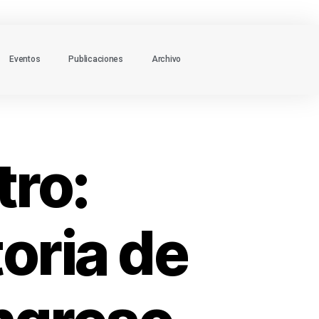
Eventos
Publicaciones
Archivo
tro:
oria de