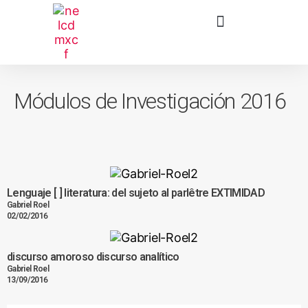
Módulos de Investigación 2016
Lenguaje [ ] literatura: del sujeto al parlêtre EXTIMIDAD
Gabriel Roel
02/02/2016
discurso amoroso discurso analítico
Gabriel Roel
13/09/2016