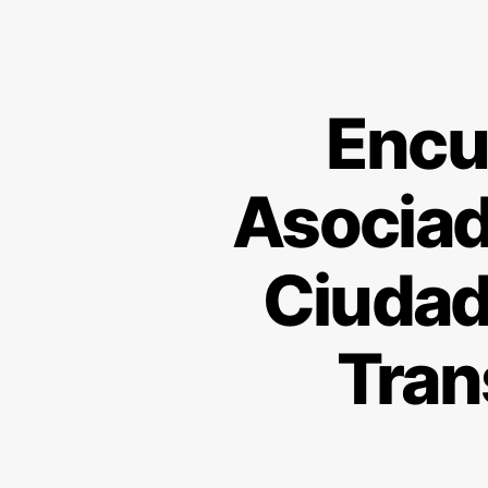
Encu
Asociad
Ciudad
Tran