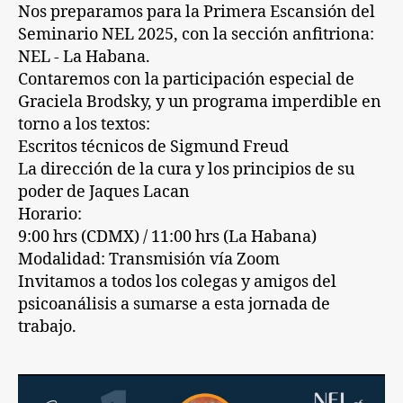
Nos preparamos para la Primera Escansión del
Seminario NEL 2025, con la sección anfitriona:
NEL - La Habana.
Contaremos con la participación especial de
Graciela Brodsky, y un programa imperdible en
torno a los textos:
Escritos técnicos de Sigmund Freud
La dirección de la cura y los principios de su
poder de Jaques Lacan
Horario:
9:00 hrs (CDMX) / 11:00 hrs (La Habana)
Modalidad: Transmisión vía Zoom
Invitamos a todos los colegas y amigos del
psicoanálisis a sumarse a esta jornada de
trabajo.