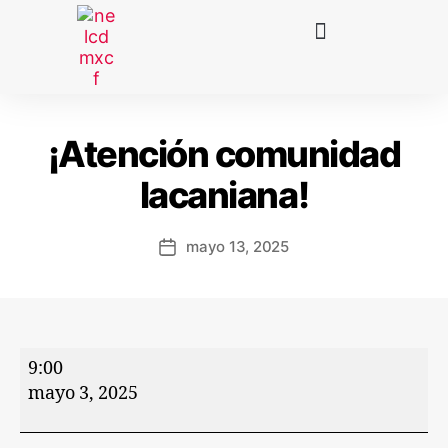
¡Atención comunidad
lacaniana!
mayo 13, 2025
9:00
mayo 3, 2025