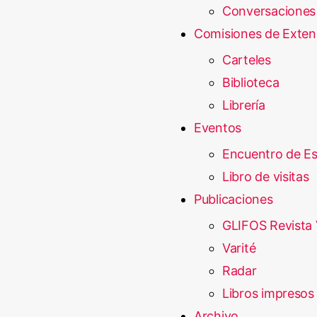
Conversaciones
Comisiones de Exten
Carteles
Biblioteca
Librería
Eventos
Encuentro de E
Libro de visitas
Publicaciones
GLIFOS Revista 
Varité
Radar
Libros impresos
Archivo