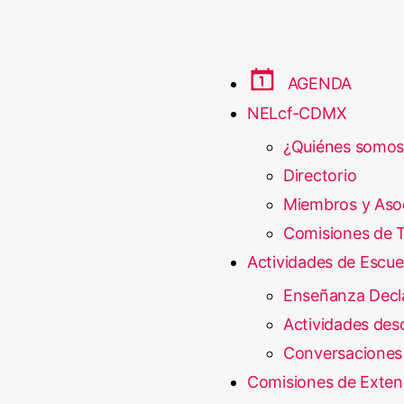
AGENDA
NELcf-CDMX
¿Quiénes somos
Directorio
Miembros y Aso
Comisiones de T
Actividades de Escue
Enseñanza Decl
Actividades desd
Conversaciones
Comisiones de Exten