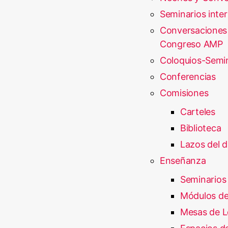
Seminarios inte
Conversaciones
Congreso AMP
Coloquios-Semi
Conferencias
Comisiones
Carteles
Biblioteca
Lazos del d
Enseñanza
Seminarios
Módulos de
Mesas de L